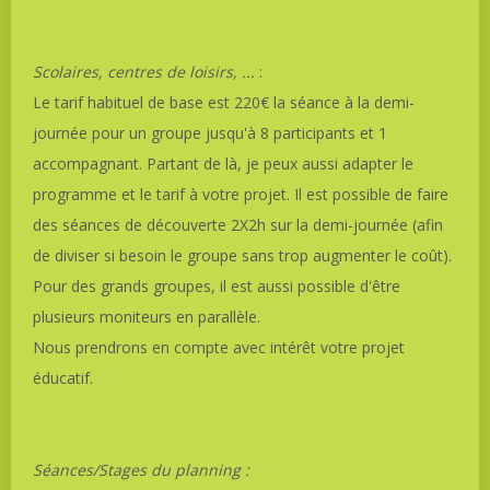
Scolaires, centres de loisirs, ...
:
Le tarif habituel de base est 220€ la séance à la demi-
journée pour un groupe jusqu'à 8 participants et 1
accompagnant. Partant de là, je peux aussi adapter le
programme et le tarif à votre projet. Il est possible de faire
des séances de découverte 2X2h sur la demi-journée (afin
de diviser si besoin le groupe sans trop augmenter le coût).
Pour des grands groupes, il est aussi possible d'être
plusieurs moniteurs en parallèle.
Nous prendrons en compte avec intérêt votre projet
éducatif.
Séances/Stages du planning :