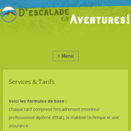
Services & Tarifs
Voici les formules de base :
Chaque tarif comprend l’encadrement (moniteur
professionnel diplômé d’Etat), le matériel technique et une
assurance.