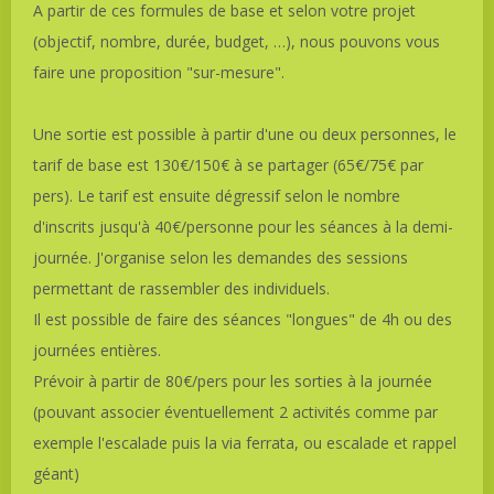
A partir de ces formules de base et selon votre projet
(objectif, nombre, durée, budget, …), nous pouvons vous
faire une proposition "sur-mesure".
Une sortie est possible à partir d'une ou deux personnes, le
tarif de base est 130€/150€ à se partager (65€/75€ par
pers). Le tarif est ensuite dégressif selon le nombre
d'inscrits jusqu'à 40€/personne pour les séances à la demi-
journée. J'organise selon les demandes des sessions
permettant de rassembler des individuels.
Il est possible de faire des séances "longues" de 4h ou des
journées entières.
Prévoir à partir de 80€/pers pour les sorties à la journée
(pouvant associer éventuellement 2 activités comme par
exemple l'escalade puis la via ferrata, ou escalade et rappel
géant)