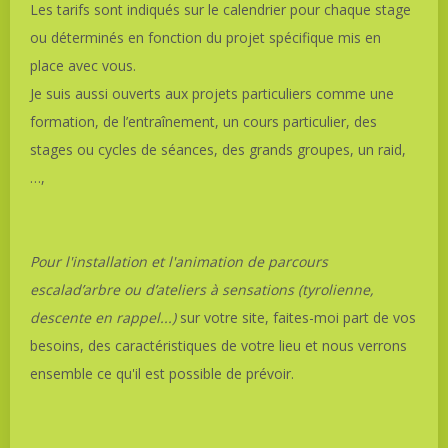
Les tarifs sont indiqués sur le calendrier pour chaque stage
ou déterminés en fonction du projet spécifique mis en
place avec vous.
Je suis aussi ouverts aux projets particuliers comme une
formation, de l’entraînement, un cours particulier, des
stages ou cycles de séances, des grands groupes, un raid,
…,
Pour l'installation et l'animation de parcours
escalad’arbre ou d’ateliers à sensations (tyrolienne,
descente en rappel...)
sur votre site, faites-moi part de vos
besoins, des caractéristiques de votre lieu et nous verrons
ensemble ce qu'il est possible de prévoir.