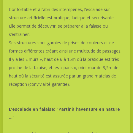
Confortable et à l’abri des intempéries, l’escalade sur
structure artificielle est pratique, ludique et sécurisante.
Elle permet de découvrir, se préparer à la falaise ou
s’entraîner.
Ses structures sont garnies de prises de couleurs et de
formes différentes créant ainsi une multitude de passages.
Il y a les « murs », haut de 6 à 15m où la pratique est très
proche de la falaise, et les « pans », mini-mur de 3,5m de
haut où la sécurité est assurée par un grand matelas de
réception (convivialité garantie).
L’escalade en falaise: "Partir à l'aventure en nature
..."