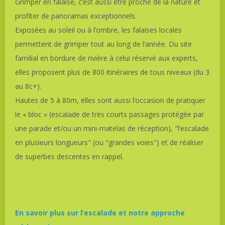
Grimper en falaise, c’est aussi être proche de la nature et
profiter de panoramas exceptionnels.
Exposées au soleil ou à l’ombre, les falaises locales
permettent de grimper tout au long de l’année. Du site
familial en bordure de rivière à celui réservé aux experts,
elles proposent plus de 800 itinéraires de tous niveaux (du 3
au 8c+).
Hautes de 5 à 80m, elles sont aussi l’occasion de pratiquer
le « bloc » (escalade de très courts passages protégée par
une parade et/ou un mini-matelas de réception), "l’escalade
en plusieurs longueurs" (ou "grandes voies") et de réaliser
de superbes descentes en rappel.
En savoir plus sur l’escalade et notre approche