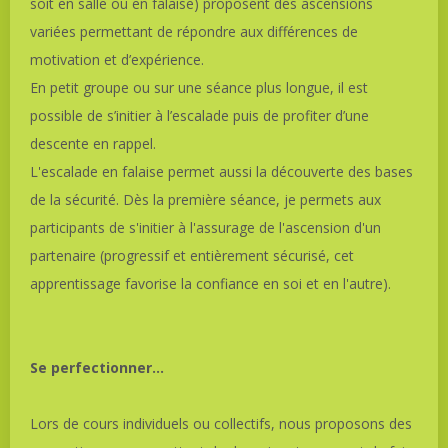
soit en salle ou en falaise) proposent des ascensions
variées permettant de répondre aux différences de
motivation et d’expérience.
En petit groupe ou sur une séance plus longue, il est
possible de s’initier à l’escalade puis de profiter d’une
descente en rappel.
L'escalade en falaise permet aussi la découverte des bases
de la sécurité. Dès la première séance, je permets aux
participants de s'initier à l'assurage de l'ascension d'un
partenaire (progressif et entièrement sécurisé, cet
apprentissage favorise la confiance en soi et en l'autre).
Se perfectionner…
Lors de cours individuels ou collectifs, nous proposons des