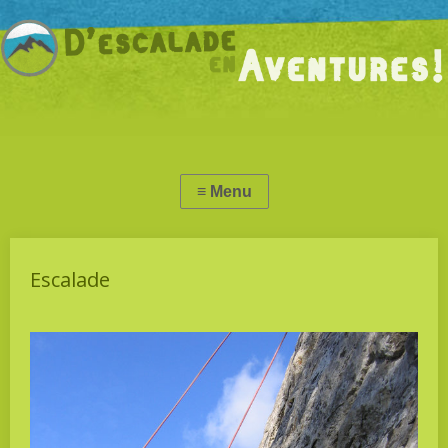
Escalade