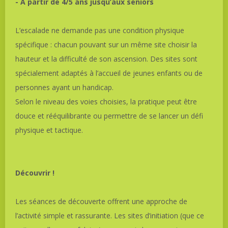
- A partir de 4/5 ans jusqu’aux seniors
L’escalade ne demande pas une condition physique
spécifique : chacun pouvant sur un même site choisir la
hauteur et la difficulté de son ascension. Des sites sont
spécialement adaptés à l’accueil de jeunes enfants ou de
personnes ayant un handicap.
Selon le niveau des voies choisies, la pratique peut être
douce et rééquilibrante ou permettre de se lancer un défi
physique et tactique.
Découvrir !
Les séances de découverte offrent une approche de
l’activité simple et rassurante. Les sites d’initiation (que ce